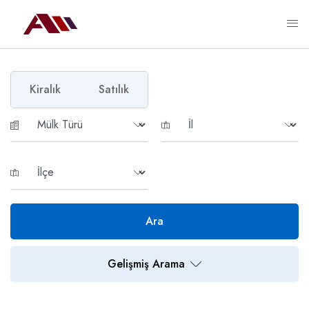
Kiralık
Satılık
Ara
Gelişmiş Arama