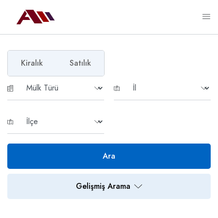
Kiralık
Satılık
Ara
Gelişmiş Arama