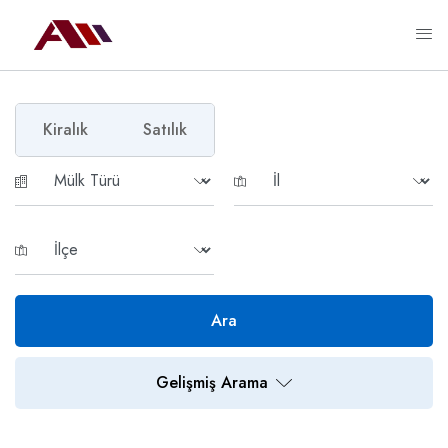
Kiralık
Satılık
Ara
Gelişmiş Arama