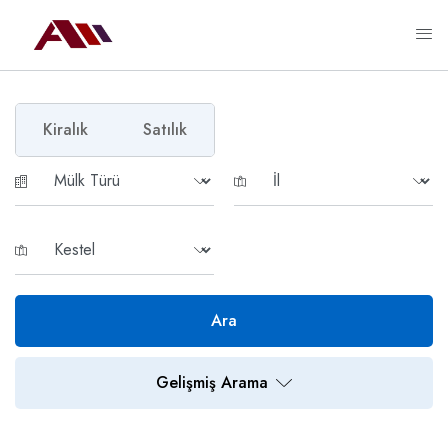
Kiralık
Satılık
Ara
Gelişmiş Arama